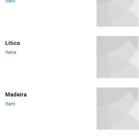
Item
Lítico
Itens
Madeira
Item