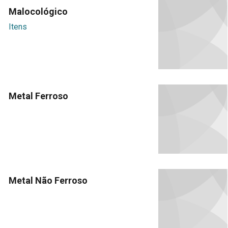
Malocológico
Itens
Metal Ferroso
Metal Não Ferroso