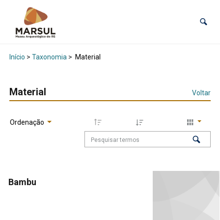
Início
>
Taxonomia
>
Material
Material
Voltar
Ordenação
Bambu