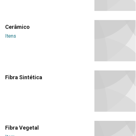
Cerâmico
Itens
Fibra Sintética
Fibra Vegetal